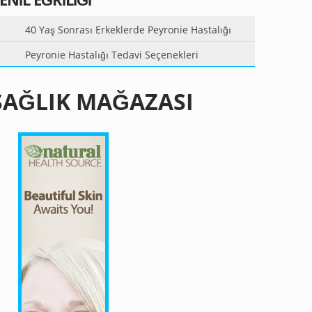
40 Yaş Sonrası Erkeklerde Peyronie Hastalığı
Peyronie Hastalığı Tedavi Seçenekleri
SAĞLIK MAĞAZASI