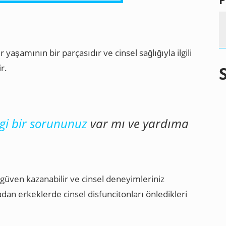
 yaşamının bir parçasıdır ve cinsel sağlığıyla ilgili
r.
ngi bir sorununuz
var mı ve yardıma
güven kazanabilir ve cinsel deneyimleriniz
lmadan erkeklerde cinsel disfuncitonları önledikleri